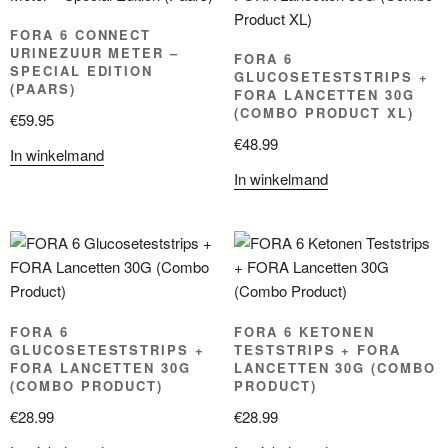
FORA 6 CONNECT
URINEZUUR METER –
FORA 6
SPECIAL EDITION
GLUCOSETESTSTRIPS +
(PAARS)
FORA LANCETTEN 30G
(COMBO PRODUCT XL)
€
59.95
€
48.99
In winkelmand
In winkelmand
FORA 6
FORA 6 KETONEN
GLUCOSETESTSTRIPS +
TESTSTRIPS + FORA
FORA LANCETTEN 30G
LANCETTEN 30G (COMBO
(COMBO PRODUCT)
PRODUCT)
€
28.99
€
28.99