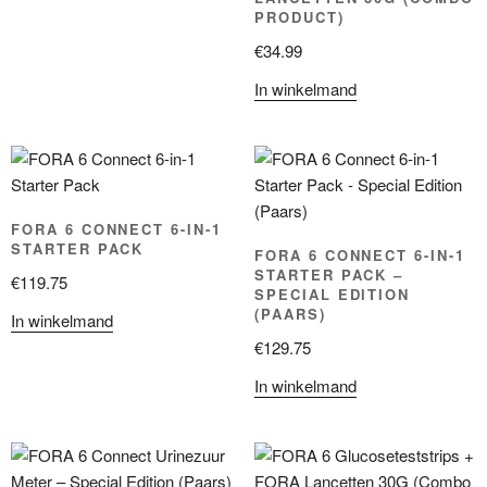
PRODUCT)
€
34.99
In winkelmand
FORA 6 CONNECT 6-IN-1
STARTER PACK
FORA 6 CONNECT 6-IN-1
STARTER PACK –
€
119.75
SPECIAL EDITION
(PAARS)
In winkelmand
€
129.75
In winkelmand