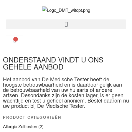
0
ONDERSTAAND VINDT U ONS
GEHELE AANBOD
Het aanbod van De Medische Tester heeft de
hoogste betrouwbaarheid en is daardoor gelijk aan
de betrouwbaarheid van uw huisarts of andere
artsen. Desondanks zijn de kosten lager, is er geen
wachttijd en test u geheel anoniem. Bestel daarom nu
uw product bij De Medische Tester.
PRODUCT CATEGORIEËN
Allergie Zelftesten
(2)