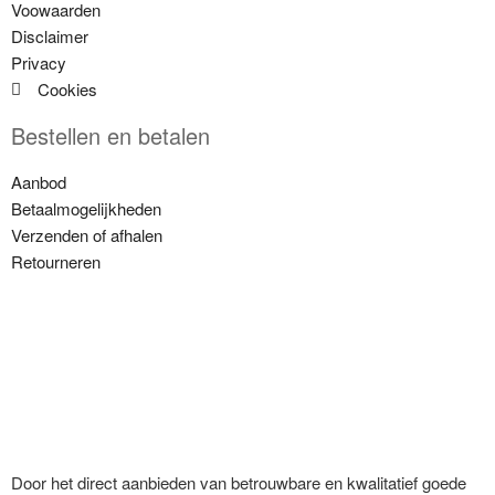
Voowaarden
Disclaimer
Privacy
Cookies
Bestellen en betalen
Aanbod
Betaalmogelijkheden
Verzenden of afhalen
Retourneren
Door het direct aanbieden van betrouwbare en kwalitatief goede