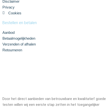
Disclaimer
Privacy
Cookies
Bestellen en betalen
Aanbod
Betaalmogelijkheden
Verzenden of afhalen
Retourneren
Door het direct aanbieden van betrouwbare en kwalitatief goede
testen willen wij een eerste stap zetten in het toegangelijker