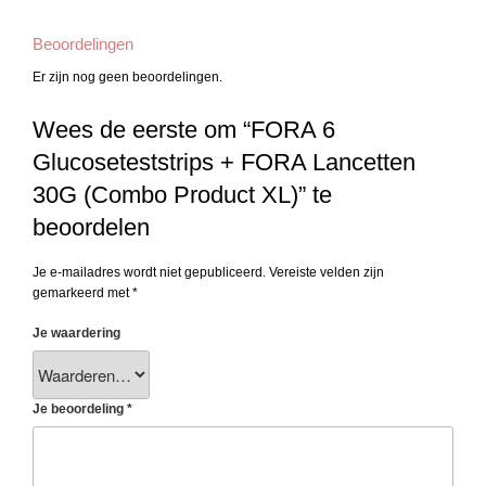
Beoordelingen
Er zijn nog geen beoordelingen.
Wees de eerste om “FORA 6
Glucoseteststrips + FORA Lancetten
30G (Combo Product XL)” te
beoordelen
Je e-mailadres wordt niet gepubliceerd.
Vereiste velden zijn
gemarkeerd met
*
Je waardering
Je beoordeling
*