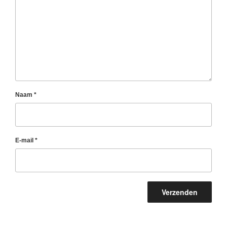
Naam
*
E-mail
*