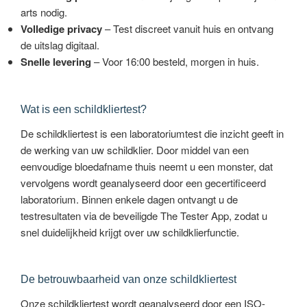
arts nodig.
Volledige privacy
– Test discreet vanuit huis en ontvang
de uitslag digitaal.
Snelle levering
– Voor 16:00 besteld, morgen in huis.
Wat is een schildkliertest?
De schildkliertest is een laboratoriumtest die inzicht geeft in
de werking van uw schildklier. Door middel van een
eenvoudige bloedafname thuis neemt u een monster, dat
vervolgens wordt geanalyseerd door een gecertificeerd
laboratorium. Binnen enkele dagen ontvangt u de
testresultaten via de beveiligde The Tester App, zodat u
snel duidelijkheid krijgt over uw schildklierfunctie.
De betrouwbaarheid van onze schildkliertest
Onze schildkliertest wordt geanalyseerd door een ISO-