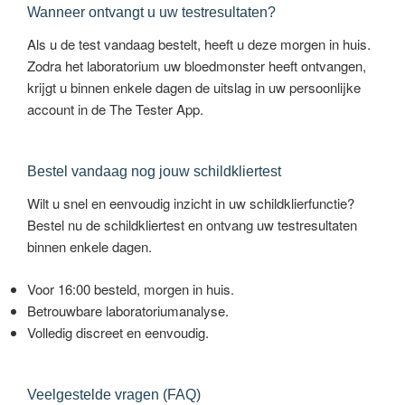
Wanneer ontvangt u uw testresultaten?
Als u de test vandaag bestelt, heeft u deze morgen in huis.
Zodra het laboratorium uw bloedmonster heeft ontvangen,
krijgt u binnen enkele dagen de uitslag in uw persoonlijke
account in de The Tester App.
Bestel vandaag nog jouw schildkliertest
Wilt u snel en eenvoudig inzicht in uw schildklierfunctie?
Bestel nu de schildkliertest en ontvang uw testresultaten
binnen enkele dagen.
Voor 16:00 besteld, morgen in huis.
Betrouwbare laboratoriumanalyse.
Volledig discreet en eenvoudig.
Veelgestelde vragen (FAQ)