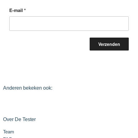
E-mail
*
Anderen bekeken ook:
Over De Tester
Team