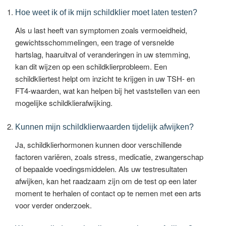
Hoe weet ik of ik mijn schildklier moet laten testen?
Als u last heeft van symptomen zoals vermoeidheid,
gewichtsschommelingen, een trage of versnelde
hartslag, haaruitval of veranderingen in uw stemming,
kan dit wijzen op een schildklierprobleem. Een
schildkliertest helpt om inzicht te krijgen in uw TSH- en
FT4-waarden, wat kan helpen bij het vaststellen van een
mogelijke schildklierafwijking.
Kunnen mijn schildklierwaarden tijdelijk afwijken?
Ja, schildklierhormonen kunnen door verschillende
factoren variëren, zoals stress, medicatie, zwangerschap
of bepaalde voedingsmiddelen. Als uw testresultaten
afwijken, kan het raadzaam zijn om de test op een later
moment te herhalen of contact op te nemen met een arts
voor verder onderzoek.