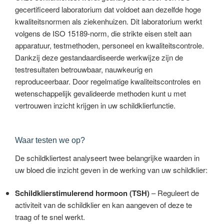
gecertificeerd laboratorium dat voldoet aan dezelfde hoge
kwaliteitsnormen als ziekenhuizen. Dit laboratorium werkt
volgens de ISO 15189-norm, die strikte eisen stelt aan
apparatuur, testmethoden, personeel en kwaliteitscontrole.
Dankzij deze gestandaardiseerde werkwijze zijn de
testresultaten betrouwbaar, nauwkeurig en
reproduceerbaar. Door regelmatige kwaliteitscontroles en
wetenschappelijk gevalideerde methoden kunt u met
vertrouwen inzicht krijgen in uw schildklierfunctie.
Waar testen we op?
De schildkliertest analyseert twee belangrijke waarden in
uw bloed die inzicht geven in de werking van uw schildklier:
Schildklierstimulerend hormoon (TSH)
– Reguleert de
activiteit van de schildklier en kan aangeven of deze te
traag of te snel werkt.