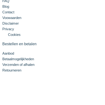
FAQ
Blog
Contact
Voowaarden
Disclaimer
Privacy
Cookies
Bestellen en betalen
Aanbod
Betaalmogelijkheden
Verzenden of afhalen
Retourneren