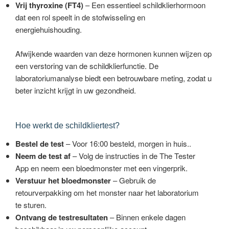
Vrij thyroxine (FT4)
– Een essentieel schildklierhormoon
dat een rol speelt in de stofwisseling en
energiehuishouding.
Afwijkende waarden van deze hormonen kunnen wijzen op
een verstoring van de schildklierfunctie. De
laboratoriumanalyse biedt een betrouwbare meting, zodat u
beter inzicht krijgt in uw gezondheid.
Hoe werkt de schildkliertest?
Bestel de test
– Voor 16:00 besteld, morgen in huis..
Neem de test af
– Volg de instructies in de The Tester
App en neem een bloedmonster met een vingerprik.
Verstuur het bloedmonster
– Gebruik de
retourverpakking om het monster naar het laboratorium
te sturen.
Ontvang de testresultaten
– Binnen enkele dagen