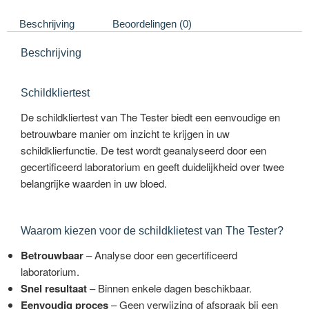
Beschrijving
Beoordelingen (0)
Beschrijving
Schildkliertest
De schildkliertest van The Tester biedt een eenvoudige en
betrouwbare manier om inzicht te krijgen in uw
schildklierfunctie. De test wordt geanalyseerd door een
gecertificeerd laboratorium en geeft duidelijkheid over twee
belangrijke waarden in uw bloed.
Waarom kiezen voor de schildklietest van The Tester?
Betrouwbaar
– Analyse door een gecertificeerd
laboratorium.
Snel resultaat
– Binnen enkele dagen beschikbaar.
Eenvoudig proces
– Geen verwijzing of afspraak bij een