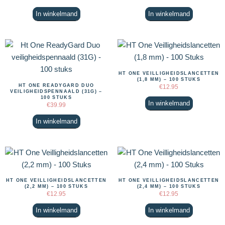
In winkelmand
In winkelmand
HT ONE VEILLIGHEIDSLANCETTEN
(1,8 MM) – 100 STUKS
HT ONE READYGARD DUO
€
12.95
VEILIGHEIDSPENNAALD (31G) –
100 STUKS
In winkelmand
€
39.99
In winkelmand
HT ONE VEILLIGHEIDSLANCETTEN
HT ONE VEILLIGHEIDSLANCETTEN
(2,2 MM) – 100 STUKS
(2,4 MM) – 100 STUKS
€
12.95
€
12.95
In winkelmand
In winkelmand