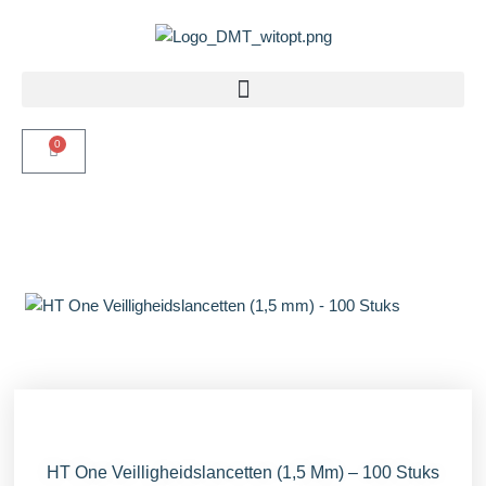
0
HT One Veilligheidslancetten (1,5 Mm) – 100 Stuks