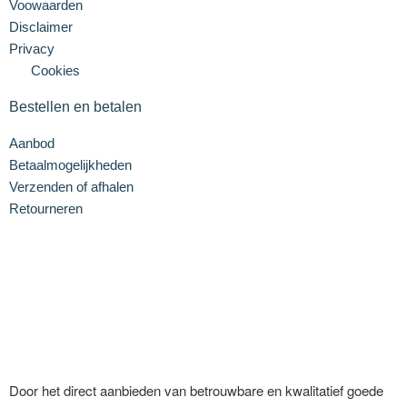
Voowaarden
Disclaimer
Privacy
Cookies
Bestellen en betalen
Aanbod
Betaalmogelijkheden
Verzenden of afhalen
Retourneren
Door het direct aanbieden van betrouwbare en kwalitatief goede