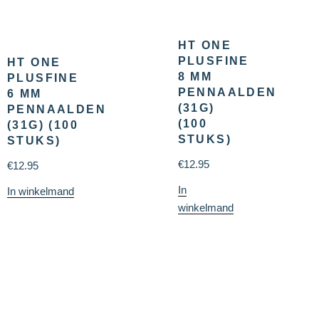
HT ONE
PLUSFINE
HT ONE
8 MM
PLUSFINE
PENNAALDEN
6 MM
(31G)
PENNAALDEN
(100
(31G) (100
STUKS)
STUKS)
€
12.95
€
12.95
In
In winkelmand
winkelmand