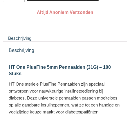
Altijd Anoniem Verzonden
Beschrijving
Beschrijving
HT One PlusFine 5mm Pennaalden (31G) – 100
Stuks
HT One steriele PlusFine Pennaalden zijn speciaal
ontworpen voor nauwkeurige insulinetoediening bij
diabetes. Deze universele pennaalden passen moeiteloos
op alle gangbare insulinepennen, wat ze tot een handige en
veelzijdige keuze maakt voor diabetespatiënten.