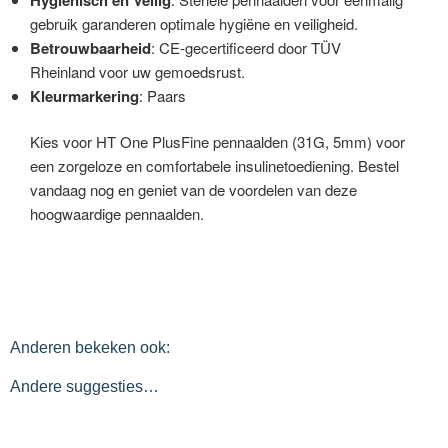
gebruik garanderen optimale hygiëne en veiligheid.
Betrouwbaarheid
: CE-gecertificeerd door TÜV
Rheinland voor uw gemoedsrust.
Kleurmarkering
: Paars
Kies voor HT One PlusFine pennaalden (31G, 5mm) voor
een zorgeloze en comfortabele insulinetoediening. Bestel
vandaag nog en geniet van de voordelen van deze
hoogwaardige pennaalden.
Anderen bekeken ook:
Andere suggesties…