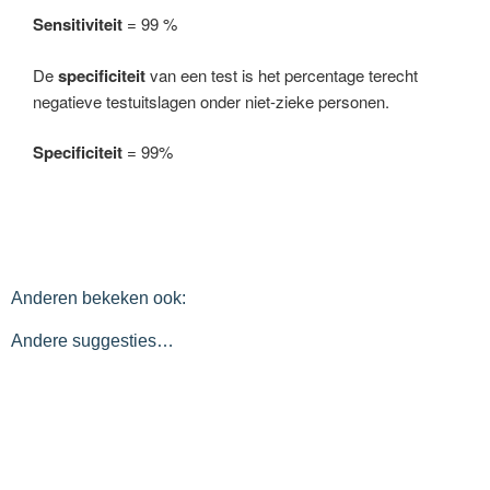
Sensitiviteit
= 99 %
De
specificiteit
van een test is het percentage terecht
negatieve testuitslagen onder niet-zieke personen.
Specificiteit
= 99%
Anderen bekeken ook:
Andere suggesties…