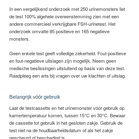
In een vergelijkend onderzoek met 250 urinemonsters liet
de test 100% algehele overeenstemming zien met een
andere commercieel verkrijgbare FSH-urinetest. Het
onderzoek omvatte 85 positieve en 165 negatieve
monsters.
Geen enkele test geeft volledige zekerheid. Fout-positieve
en fout-negatieve uitslagen zijn mogelijk. Neem geen
medische beslissingen uitsluitend op basis van deze test.
Raadpleeg een arts bij vragen over uw klachten of uitslag.
Belangrijk vóór gebruik
Laat de testcassette en het urinemonster vóór gebruik op
kamertemperatuur komen, tussen 15°C en 30°C. Bewaar
de cassette tot gebruik in het gesloten zakje. Gebruik de
test niet na de houdbaarheidsdatum of als het zakje
gescheurd of beschadigd is.