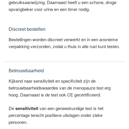
gebruiksaanwijzing. Daarnaast heeft u een schone, droge
opvangbeker voor urine en een timer nodig.
Discreet bestellen
Bestellingen worden discreet verwerkt en in een anonieme
verpakking verzonden, zodat u thuis in alle rust kunt testen.
Betrouwbaarheid
Kijkend naar sensitiviteit en specificiteit zijn de
betrouwbaarheidswaardes van de menopauze test erg
hoog. Daarnaast is de test ook CE gecertificeerd.
De
sensitiviteit
van een geneeskundige test is het
percentage terecht positieve uitslagen onder zieke
personen.