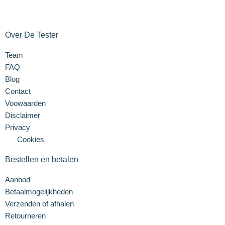
Over De Tester
Team
FAQ
Blog
Contact
Voowaarden
Disclaimer
Privacy
Cookies
Bestellen en betalen
Aanbod
Betaalmogelijkheden
Verzenden of afhalen
Retourneren