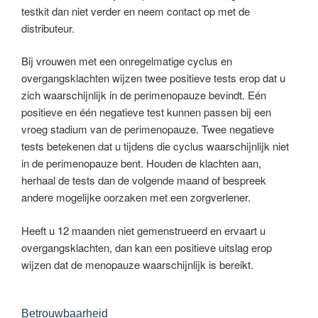
testkit dan niet verder en neem contact op met de
distributeur.
Bij vrouwen met een onregelmatige cyclus en
overgangsklachten wijzen twee positieve tests erop dat u
zich waarschijnlijk in de perimenopauze bevindt. Eén
positieve en één negatieve test kunnen passen bij een
vroeg stadium van de perimenopauze. Twee negatieve
tests betekenen dat u tijdens die cyclus waarschijnlijk niet
in de perimenopauze bent. Houden de klachten aan,
herhaal de tests dan de volgende maand of bespreek
andere mogelijke oorzaken met een zorgverlener.
Heeft u 12 maanden niet gemenstrueerd en ervaart u
overgangsklachten, dan kan een positieve uitslag erop
wijzen dat de menopauze waarschijnlijk is bereikt.
Betrouwbaarheid