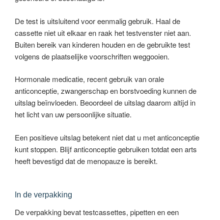
De test is uitsluitend voor eenmalig gebruik. Haal de
cassette niet uit elkaar en raak het testvenster niet aan.
Buiten bereik van kinderen houden en de gebruikte test
volgens de plaatselijke voorschriften weggooien.
Hormonale medicatie, recent gebruik van orale
anticonceptie, zwangerschap en borstvoeding kunnen de
uitslag beïnvloeden. Beoordeel de uitslag daarom altijd in
het licht van uw persoonlijke situatie.
Een positieve uitslag betekent niet dat u met anticonceptie
kunt stoppen. Blijf anticonceptie gebruiken totdat een arts
heeft bevestigd dat de menopauze is bereikt.
In de verpakking
De verpakking bevat testcassettes, pipetten en een