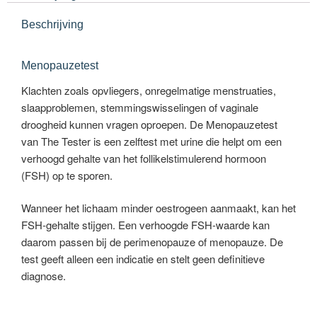
Beschrijving
Menopauzetest
Klachten zoals opvliegers, onregelmatige menstruaties,
slaapproblemen, stemmingswisselingen of vaginale
droogheid kunnen vragen oproepen. De Menopauzetest
van The Tester is een zelftest met urine die helpt om een
verhoogd gehalte van het follikelstimulerend hormoon
(FSH) op te sporen.
Wanneer het lichaam minder oestrogeen aanmaakt, kan het
FSH-gehalte stijgen. Een verhoogde FSH-waarde kan
daarom passen bij de perimenopauze of menopauze. De
test geeft alleen een indicatie en stelt geen definitieve
diagnose.