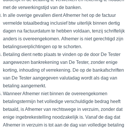
met de verwerkingstijd van de banken.
In alle overige gevallen dient Afnemer het op de factuur
vermelde totaalbedrag inclusief btw uiterlijk binnen dertig
dagen na factuurdatum te hebben voldaan, tenzij schriftelijk
anders is overeengekomen.
Afnemer is niet gerechtigd zijn
betalingsverplichtingen op te schorten.
Betaling dient netto plaats te vinden op de door De Tester
aangewezen bankrekening van De Tester, zonder enige
korting, inhouding of verrekening. De op de bankafschriften
van De Tester aangegeven valutadag wordt als dag van
betaling aangemerkt.
Wanneer Afnemer niet binnen de overeengekomen
betalingstermijn het volledige verschuldigde bedrag heeft
betaald, is Afnemer van rechtswege in verzuim, zonder dat
enige ingebrekestelling noodzakelijk is. Vanaf de dag dat
Afnemer in verzuim is tot aan de dag van volledige betaling