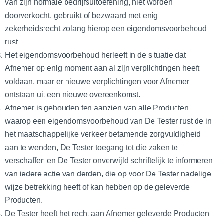
van zijn normale bedrijfsuitoefening, niet worden
doorverkocht, gebruikt of bezwaard met enig
zekerheidsrecht zolang hierop een eigendomsvoorbehoud
rust.
Het eigendomsvoorbehoud herleeft in de situatie dat
Afnemer op enig moment aan al zijn verplichtingen heeft
voldaan, maar er nieuwe verplichtingen voor Afnemer
ontstaan uit een nieuwe overeenkomst.
Afnemer is gehouden ten aanzien van alle Producten
waarop een eigendomsvoorbehoud van De Tester rust de in
het maatschappelijke verkeer betamende zorgvuldigheid
aan te wenden, De Tester toegang tot die zaken te
verschaffen en De Tester onverwijld schriftelijk te informeren
van iedere actie van derden, die op voor De Tester nadelige
wijze betrekking heeft of kan hebben op de geleverde
Producten.
De Tester heeft het recht aan Afnemer geleverde Producten