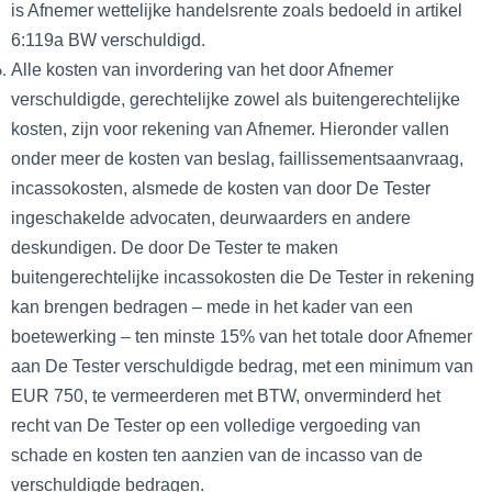
is Afnemer wettelijke handelsrente zoals bedoeld in artikel
6:119a BW verschuldigd.
Alle kosten van invordering van het door Afnemer
verschuldigde, gerechtelijke zowel als buitengerechtelijke
kosten, zijn voor rekening van Afnemer. Hieronder vallen
onder meer de kosten van beslag, faillissementsaanvraag,
incassokosten, alsmede de kosten van door De Tester
ingeschakelde advocaten, deurwaarders en andere
deskundigen. De door De Tester te maken
buitengerechtelijke incassokosten die De Tester in rekening
kan brengen bedragen – mede in het kader van een
boetewerking – ten minste 15% van het totale door Afnemer
aan De Tester verschuldigde bedrag, met een minimum van
EUR 750, te vermeerderen met BTW, onverminderd het
recht van De Tester op een volledige vergoeding van
schade en kosten ten aanzien van de incasso van de
verschuldigde bedragen.