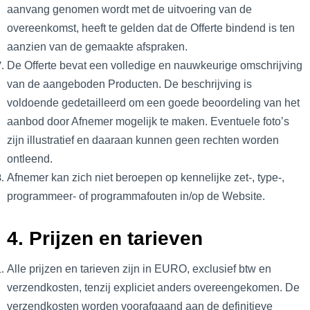
aanvang genomen wordt met de uitvoering van de
overeenkomst, heeft te gelden dat de Offerte bindend is ten
aanzien van de gemaakte afspraken.
De Offerte bevat een volledige en nauwkeurige omschrijving
van de aangeboden Producten. De beschrijving is
voldoende gedetailleerd om een goede beoordeling van het
aanbod door Afnemer mogelijk te maken. Eventuele foto’s
zijn illustratief en daaraan kunnen geen rechten worden
ontleend.
Afnemer kan zich niet beroepen op kennelijke zet-, type-,
programmeer- of programmafouten in/op de Website.
4. Prijzen en tarieven
Alle prijzen en tarieven zijn in EURO, exclusief btw en
verzendkosten, tenzij expliciet anders overeengekomen. De
verzendkosten worden voorafgaand aan de definitieve