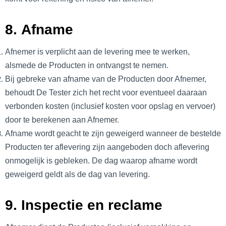
8. Afname
Afnemer is verplicht aan de levering mee te werken,
alsmede de Producten in ontvangst te nemen.
Bij gebreke van afname van de Producten door Afnemer,
behoudt De Tester zich het recht voor eventueel daaraan
verbonden kosten (inclusief kosten voor opslag en vervoer)
door te berekenen aan Afnemer.
Afname wordt geacht te zijn geweigerd wanneer de bestelde
Producten ter aflevering zijn aangeboden doch aflevering
onmogelijk is gebleken. De dag waarop afname wordt
geweigerd geldt als de dag van levering.
9. Inspectie en reclame