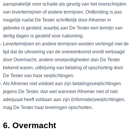
aansprakelijk voor schade als gevolg van het overschrijden
van levertermijnen of andere termijnen. Ontbinding is pas
mogelijk nadat De Tester schriftelijk door Afnemer in
gebreke is gesteld, waarbij aan De Tester een termijn van
dertig dagen is gesteld voor nakoming.
Levertermijnen en andere termijnen worden verlengd met de
tijd dat de uitvoering van de overeenkomst wordt vertraagd
door Overmacht, andere omstandigheden dan De Tester
bekend waren, uitblijving van betaling of opschorting door
De Tester van haar verplichtingen.
Als Afnemer niet voldoet aan zijn betalingsverplichtingen
jegens De Tester, dan wel wanneer Afnemer niet of niet
adequaat heeft voldaan aan zijn (informatie)verplichtingen,
mag De Tester haar leveringen opschorten.
6. Overmacht