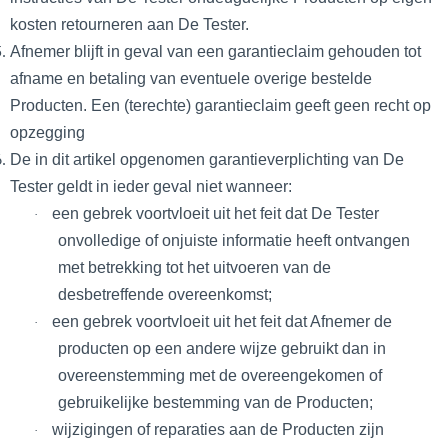
kosten retourneren aan De Tester.
Afnemer blijft in geval van een garantieclaim gehouden tot
afname en betaling van eventuele overige bestelde
Producten.
Een (terechte) garantieclaim geeft geen recht op
opzegging
De in dit artikel opgenomen garantieverplichting van De
Tester geldt in ieder geval niet wanneer:
een gebrek voortvloeit uit het feit dat De Tester
·
onvolledige of onjuiste informatie heeft ontvangen
met betrekking tot het uitvoeren van de
desbetreffende overeenkomst;
een gebrek voortvloeit uit het feit dat Afnemer de
·
producten op een andere wijze gebruikt dan in
overeenstemming met de overeengekomen of
gebruikelijke bestemming van de Producten;
wijzigingen of reparaties aan de Producten zijn
·