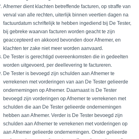
Afnemer dient klachten betreffende facturen, op straffe van
verval van alle rechten, uiterlijk binnen veertien dagen na
factuurdatum schriftelijk te hebben ingediend bij De Tester,
bij gebreke waarvan facturen worden geacht te zijn
geaccepteerd en akkoord bevonden door Afnemer, en
klachten ter zake niet meer worden aanvaard.
De Tester is gerechtigd overeenkomsten die in gedeelten
worden uitgevoerd, per deellevering te factureren.
De Tester is bevoegd zijn schulden aan Afnemer te
verrekenen met vorderingen van aan De Tester gelieerde
ondernemingen op Afnemer. Daarnaast is De Tester
bevoegd zijn vorderingen op Afnemer te verrekenen met
schulden die aan De Tester gelieerde ondernemingen
hebben aan Afnemer. Verder is De Tester bevoegd zijn
schulden aan Afnemer te verrekenen met vorderingen op
aan Afnemer gelieerde ondernemingen. Onder gelieerde