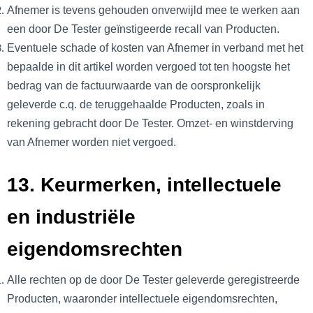
Afnemer is tevens gehouden onverwijld mee te werken aan
een door De Tester geïnstigeerde recall van Producten.
Eventuele schade of kosten van Afnemer in verband met het
bepaalde in dit artikel worden vergoed tot ten hoogste het
bedrag van de factuurwaarde van de oorspronkelijk
geleverde c.q. de teruggehaalde Producten, zoals in
rekening gebracht door De Tester.
Omzet- en winstderving
van Afnemer worden niet vergoed.
13. Keurmerken, intellectuele
en industriële
eigendomsrechten
Alle rechten op de door De Tester geleverde geregistreerde
Producten, waaronder intellectuele eigendomsrechten,