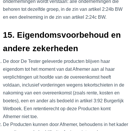
ondernemingen wordt verstaan: alle ondernemingen die
behoren tot dezelfde groep, in de zin van artikel 2:24b BW
en een deelneming in de zin van artikel 2:24c BW.
15. Eigendomsvoorbehoud en
andere zekerheden
De door De Tester geleverde producten blijven haar
eigendom tot het moment van dat Afnemer aan al haar
verplichtingen uit hoofde van de overeenkomst heeft
voldaan, inclusief vorderingen wegens tekortschieten in de
nakoming van een overeenkomst (zoals rente, kosten en
boetes), een en ander als bedoeld in artikel 3:92 Burgerlijk
Wetboek.
Een retentierecht op deze Producten komt
Afnemer niet toe.
De Producten kunnen door Afnemer, behoudens in het kader