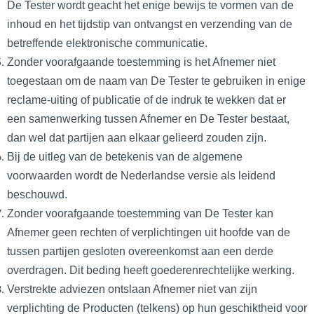
De Tester wordt geacht het enige bewijs te vormen van de
inhoud en het tijdstip van ontvangst en verzending van de
betreffende elektronische communicatie.
Zonder voorafgaande toestemming is het Afnemer niet
toegestaan om de naam van De Tester te gebruiken in enige
reclame-uiting of publicatie of de indruk te wekken dat er
een samenwerking tussen Afnemer en De Tester bestaat,
dan wel dat partijen aan elkaar gelieerd zouden zijn.
Bij de uitleg van de betekenis van de algemene
voorwaarden wordt de Nederlandse versie als leidend
beschouwd.
Zonder voorafgaande toestemming van De Tester kan
Afnemer geen rechten of verplichtingen uit hoofde van de
tussen partijen gesloten overeenkomst aan een derde
overdragen. Dit beding heeft goederenrechtelijke werking.
Verstrekte adviezen ontslaan Afnemer niet van zijn
verplichting de Producten (telkens) op hun geschiktheid voor