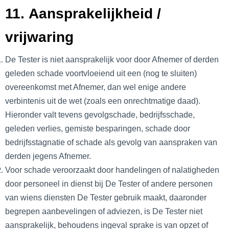
11. Aansprakelijkheid /
vrijwaring
De Tester is niet aansprakelijk voor door Afnemer of derden
geleden schade voortvloeiend uit een (nog te sluiten)
overeenkomst met Afnemer, dan wel enige andere
verbintenis uit de wet (zoals een onrechtmatige daad).
Hieronder valt tevens gevolgschade, bedrijfsschade,
geleden verlies, gemiste besparingen, schade door
bedrijfsstagnatie of schade als gevolg van aanspraken van
derden jegens Afnemer.
Voor schade veroorzaakt door handelingen of nalatigheden
door personeel in dienst bij De Tester of andere personen
van wiens diensten De Tester gebruik maakt, daaronder
begrepen aanbevelingen of adviezen, is De Tester niet
aansprakelijk, behoudens ingeval sprake is van opzet of