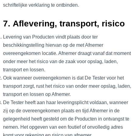
schriftelijke verklaring te ontbinden.
7. Aflevering, transport, risico
Levering van Producten vindt plaats door ter
beschikkingstelling hiervan op de met Afnemer
overeengekomen locatie. Afnemer draagt vanaf dat moment
onder meer het risico van de zaak voor opslag, laden,
transport en lossen.
Ook wanneer overeengekomen is dat De Tester voor het
transport zorgt, rust het risico van onder meer opslag, laden,
transport en lossen op Afnemer.
De Tester heeft aan haar leveringsplicht voldaan, wanneer
zij op de overeengekomen plaats en tijd Afnemer in de
gelegenheid heeft gesteld om de Producten in ontvangst te
nemen. Het opgeven van een foutief of onvolledig adres
komt voor rekening en risico van afnemer.