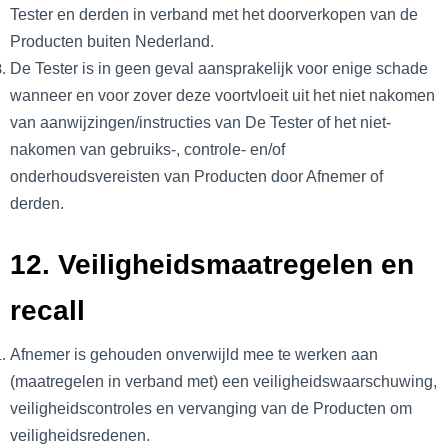
Tester en derden in verband met het doorverkopen van de
Producten buiten Nederland.
De Tester is in geen geval aansprakelijk voor enige schade
wanneer en voor zover deze voortvloeit uit het niet nakomen
van aanwijzingen/instructies van De Tester of het niet-
nakomen van gebruiks-, controle- en/of
onderhoudsvereisten van Producten door Afnemer of
derden.
12. Veiligheidsmaatregelen en
recall
Afnemer is gehouden onverwijld mee te werken aan
(maatregelen in verband met) een veiligheidswaarschuwing,
veiligheidscontroles en vervanging van de Producten om
veiligheidsredenen.