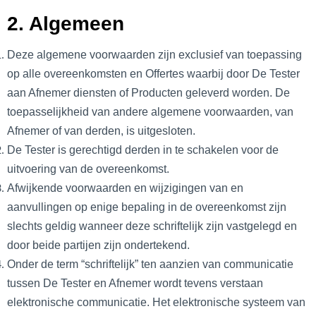
2. Algemeen
Deze algemene voorwaarden zijn exclusief van toepassing
op alle overeenkomsten en Offertes waarbij door De Tester
aan Afnemer diensten of Producten geleverd worden. De
toepasselijkheid van andere algemene voorwaarden, van
Afnemer of van derden, is uitgesloten.
De Tester is gerechtigd derden in te schakelen voor de
uitvoering van de overeenkomst.
Afwijkende voorwaarden en wijzigingen van en
aanvullingen op enige bepaling in de overeenkomst zijn
slechts geldig wanneer deze schriftelijk zijn vastgelegd en
door beide partijen zijn ondertekend.
Onder de term “schriftelijk” ten aanzien van communicatie
tussen De Tester en Afnemer wordt tevens verstaan
elektronische communicatie. Het elektronische systeem van