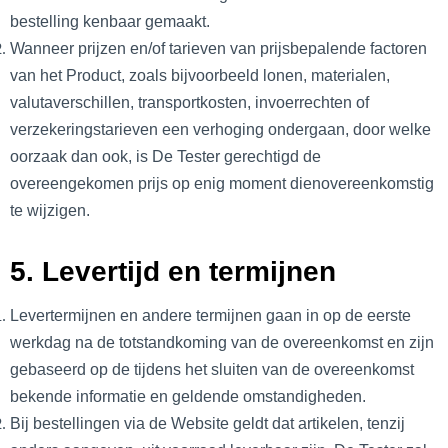
bestelling kenbaar gemaakt.
Wanneer prijzen en/of tarieven van prijsbepalende factoren
van het Product, zoals bijvoorbeeld lonen, materialen,
valutaverschillen, transportkosten, invoerrechten of
verzekeringstarieven een verhoging ondergaan, door welke
oorzaak dan ook, is De Tester gerechtigd de
overeengekomen prijs op enig moment dienovereenkomstig
te wijzigen.
5. Levertijd en termijnen
Levertermijnen en andere termijnen gaan in op de eerste
werkdag na de totstandkoming van de overeenkomst en zijn
gebaseerd op de tijdens het sluiten van de overeenkomst
bekende informatie en geldende omstandigheden.
Bij bestellingen via de Website geldt dat artikelen, tenzij