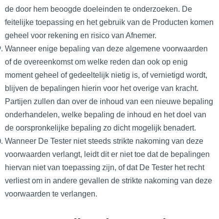
de door hem beoogde doeleinden te onderzoeken. De
feitelijke toepassing en het gebruik van de Producten komen
geheel voor rekening en risico van Afnemer.
Wanneer enige bepaling van deze algemene voorwaarden
of de overeenkomst om welke reden dan ook op enig
moment geheel of gedeeltelijk nietig is, of vernietigd wordt,
blijven de bepalingen hierin voor het overige van kracht.
Partijen zullen dan over de inhoud van een nieuwe bepaling
onderhandelen, welke bepaling de inhoud en het doel van
de oorspronkelijke bepaling zo dicht mogelijk benadert.
Wanneer De Tester niet steeds strikte nakoming van deze
voorwaarden verlangt, leidt dit er niet toe dat de bepalingen
hiervan niet van toepassing zijn, of dat De Tester het recht
verliest om in andere gevallen de strikte nakoming van deze
voorwaarden te verlangen.