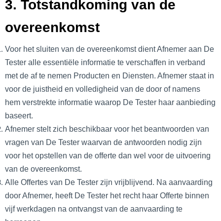
3. Totstandkoming van de
overeenkomst
Voor het sluiten van de overeenkomst dient Afnemer aan De
Tester alle essentiële informatie te verschaffen in verband
met de af te nemen Producten en Diensten. Afnemer staat in
voor de juistheid en volledigheid van de door of namens
hem verstrekte informatie waarop De Tester haar aanbieding
baseert.
Afnemer stelt zich beschikbaar voor het beantwoorden van
vragen van De Tester waarvan de antwoorden nodig zijn
voor het opstellen van de offerte dan wel voor de uitvoering
van de overeenkomst.
Alle Offertes van De Tester zijn vrijblijvend. Na aanvaarding
door Afnemer, heeft De Tester het recht haar Offerte binnen
vijf werkdagen na ontvangst van de aanvaarding te