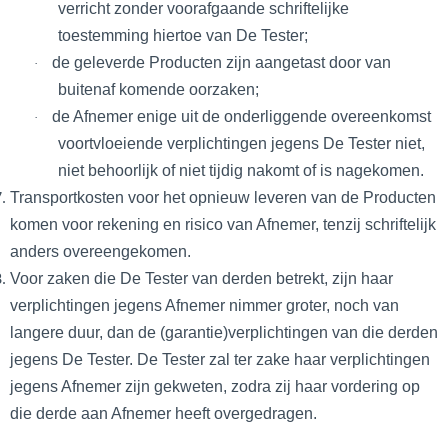
verricht zonder voorafgaande schriftelijke
toestemming hiertoe van De Tester;
de geleverde Producten zijn aangetast door van
·
buitenaf komende oorzaken;
de Afnemer enige uit de onderliggende overeenkomst
·
voortvloeiende verplichtingen jegens De Tester niet,
niet behoorlijk of niet tijdig nakomt of is nagekomen.
Transportkosten voor het opnieuw leveren van de Producten
komen voor rekening en risico van Afnemer, tenzij schriftelijk
anders overeengekomen.
Voor zaken die De Tester van derden betrekt, zijn haar
verplichtingen jegens Afnemer nimmer groter, noch van
langere duur, dan de (garantie)verplichtingen van die derden
jegens De Tester. De Tester zal ter zake haar verplichtingen
jegens Afnemer zijn gekweten, zodra zij haar vordering op
die derde aan Afnemer heeft overgedragen.