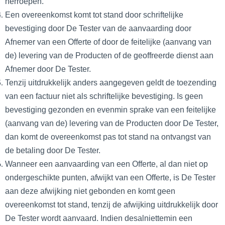
herroepen.
Een overeenkomst komt tot stand door schriftelijke
bevestiging door De Tester van de aanvaarding door
Afnemer van een Offerte of door de feitelijke (aanvang van
de) levering van de Producten of de geoffreerde dienst aan
Afnemer door De Tester.
Tenzij uitdrukkelijk anders aangegeven geldt de toezending
van een factuur niet als schriftelijke bevestiging. Is geen
bevestiging gezonden en evenmin sprake van een feitelijke
(aanvang van de) levering van de Producten door De Tester,
dan komt de overeenkomst pas tot stand na ontvangst van
de betaling door De Tester.
Wanneer een aanvaarding van een Offerte, al dan niet op
ondergeschikte punten, afwijkt van een Offerte, is De Tester
aan deze afwijking niet gebonden en komt geen
overeenkomst tot stand, tenzij de afwijking uitdrukkelijk door
De Tester wordt aanvaard. Indien desalniettemin een