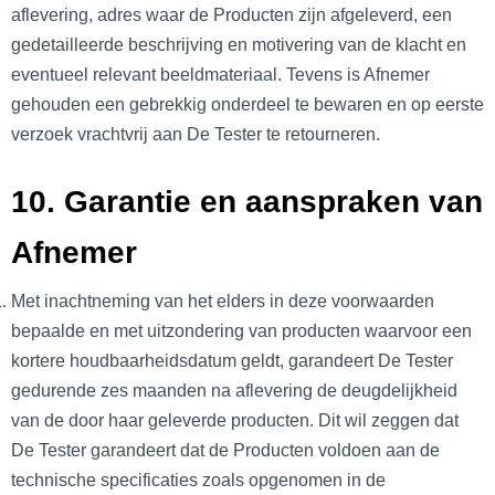
aflevering, adres waar de Producten zijn afgeleverd, een
gedetailleerde beschrijving en motivering van de klacht en
eventueel relevant beeldmateriaal. Tevens is Afnemer
gehouden een gebrekkig onderdeel te bewaren en op eerste
verzoek vrachtvrij aan De Tester te retourneren.
10. Garantie en aanspraken van
Afnemer
Met inachtneming van het elders in deze voorwaarden
bepaalde en met uitzondering van producten waarvoor een
kortere houdbaarheidsdatum geldt, garandeert De Tester
gedurende zes maanden na aflevering de deugdelijkheid
van de door haar geleverde producten. Dit wil zeggen dat
De Tester garandeert dat de Producten voldoen aan de
technische specificaties zoals opgenomen in de