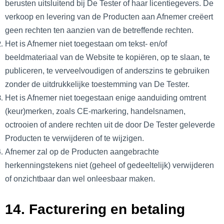
berusten uitsluitend bij De Tester of haar licentiegevers. De
verkoop en levering van de Producten aan Afnemer creëert
geen rechten ten aanzien van de betreffende rechten.
Het is Afnemer niet toegestaan om tekst- en/of
beeldmateriaal van de Website te kopiëren, op te slaan, te
publiceren, te verveelvoudigen of anderszins te gebruiken
zonder de uitdrukkelijke toestemming van De Tester.
Het is Afnemer niet toegestaan enige aanduiding omtrent
(keur)merken, zoals CE-markering, handelsnamen,
octrooien of andere rechten uit de door De Tester geleverde
Producten te verwijderen of te wijzigen.
Afnemer zal op de Producten aangebrachte
herkenningstekens niet (geheel of gedeeltelijk) verwijderen
of onzichtbaar dan wel onleesbaar maken.
14. Facturering en betaling